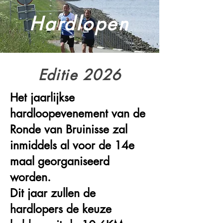
Hardlopen
Editie 2026
Het jaarlijkse
hardloopevenement van de
Ronde van Bruinisse zal
inmiddels al voor de 14e
maal georganiseerd
worden.
Dit jaar zullen de
hardlopers de keuze