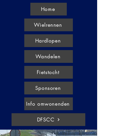
Home
Wielrennen
Hardlopen
Wandelen
Fietstocht
Sponsoren
Info omwonenden
DFSCC