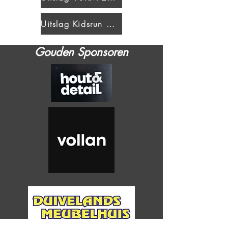
Uitslag Kidsrun 2026
Gouden Sponsoren