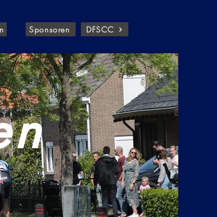
n
Sponsoren
DFSCC
en